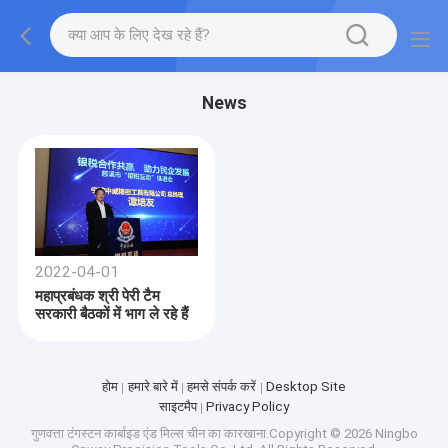
News
2022-04-01
महाप्रबंधक श्री पेरी टैम
सरकारी बैठकों में भाग ले रहे हैं
होम
हमारे बारे में
हमसे संपर्क करें
Desktop Site
साइटमैप
Privacy Policy
गुणवत्ता
टंगस्टन कार्बाइड एंड मिल्स
चीन का कारखाना.Copyright © 2026 Ningbo