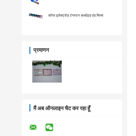
कॉपर इलेक्ट्रोड टंगस्टन कार्बाइड एंड मिल्स
प्रमाणन
मैं अब ऑनलाइन चैट कर रहा हूँ