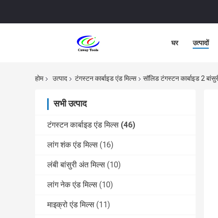
घर
उत्पादों
होम
उत्पाद
टंगस्टन कार्बाइड एंड मिल्स
सॉलिड टंगस्टन कार्बाइड 2 बां
सभी उत्पाद
टंगस्टन कार्बाइड एंड मिल्स
(46)
लांग शंक एंड मिल्स
(16)
लंबी बांसुरी अंत मिल्स
(10)
लांग नेक एंड मिल्स
(10)
माइक्रो एंड मिल्स
(11)