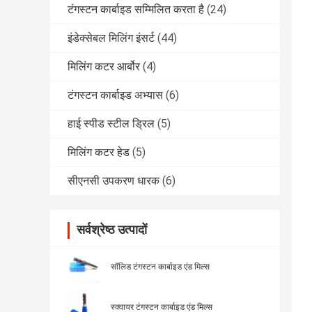
टंगस्टन कार्बाइड सम्मिलित करता है
(24)
इंडेक्सेबल मिलिंग इंसर्ट
(44)
मिलिंग कटर आर्बोर
(4)
टंगस्टन कार्बाइड अभ्यास
(6)
हाई स्पीड स्टील ड्रिल
(5)
मिलिंग कटर हेड
(5)
सीएनसी उपकरण धारक
(6)
सर्वश्रेष्ठ उत्पादों
सॉलिड टंगस्टन कार्बाइड एंड मिल्स
स्क्वायर टंगस्टन कार्बाइड एंड मिल्स