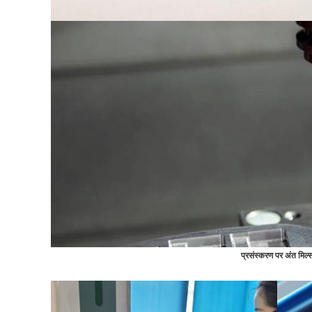
प्रसंस्करण पर अंत मिल्