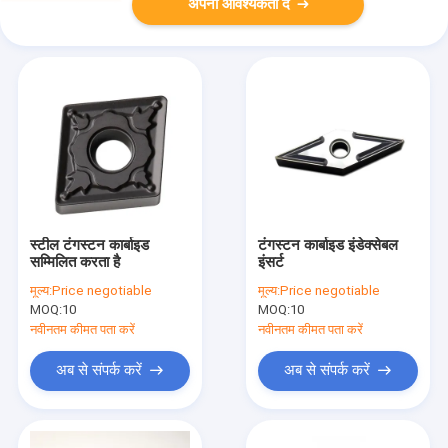
अपनी आवश्यकता दें
स्टील टंगस्टन कार्बाइड
टंगस्टन कार्बाइड इंडेक्सेबल
सम्मिलित करता है
इंसर्ट
मूल्य:
Price negotiable
मूल्य:
Price negotiable
MOQ:
10
MOQ:
10
नवीनतम कीमत पता करें
नवीनतम कीमत पता करें
अब से संपर्क करें
अब से संपर्क करें