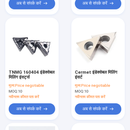
अब से संपर्क करें
अब से संपर्क करें
TNMG 160404 इंडेक्सेबल
Cermet इंडेक्सेबल मिलिंग
मिलिंग इंसर्ट्स
इंसर्ट
मूल्य:
Price negotiable
मूल्य:
Price negotiable
MOQ:
10
MOQ:
10
नवीनतम कीमत पता करें
नवीनतम कीमत पता करें
अब से संपर्क करें
अब से संपर्क करें