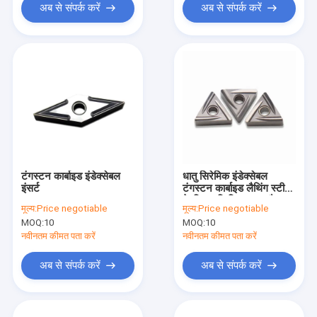
अब से संपर्क करें
अब से संपर्क करें
टंगस्टन कार्बाइड इंडेक्सेबल
धातु सिरेमिक इंडेक्सेबल
इंसर्ट
टंगस्टन कार्बाइड लैथिंग स्टील
के लिए सम्मिलित करता है
मूल्य:
Price negotiable
मूल्य:
Price negotiable
MOQ:
10
MOQ:
10
नवीनतम कीमत पता करें
नवीनतम कीमत पता करें
अब से संपर्क करें
अब से संपर्क करें