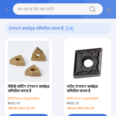
टंगस्टन कार्बाइड सम्मिलित करता है
(24)
पीवीडी कोटिंग टंगस्टन कार्बाइड
स्टील टंगस्टन कार्बाइड
सम्मिलित करता है
सम्मिलित करता है
मूल्य:
Price negotiable
मूल्य:
Price negotiable
MOQ:
10
MOQ:
10
नवीनतम कीमत पता करें
नवीनतम कीमत पता करें