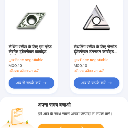
लैथिंग स्टील के लिए एम ग्रेड
लैथलिंग स्टील के लिए सेरमेट
सेरमेट इंडेक्सेबल कार्बाइड
इंडेक्सेबल टंगस्टन कार्बाइड
इंसर्ट
इंसर्ट्स
मूल्य:
Price negotiable
मूल्य:
Price negotiable
MOQ:
10
MOQ:
10
नवीनतम कीमत पता करें
नवीनतम कीमत पता करें
अब से संपर्क करें
अब से संपर्क करें
अपना समय बचाओ
हमें आप के साथ सबसे अच्छा उत्पादों से संपर्क करें।