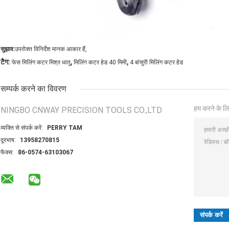
सुझाव:
उपरोक्त विनिर्देश मानक आकार हैं,
,
,
टैग:
फेस मिलिंग कटर मिश्र धातु
मिलिंग कटर हेड 40 मिमी
4 बांसुरी मिलिंग कटर हेड
सम्पर्क करने का विवरण
हम करने के लि
NINGBO CNWAY PRECISION TOOLS CO.,LTD
व्यक्ति से संपर्क करें:
PERRY TAM
दूरभाष:
13958270815
फैक्स:
86-0574-63103067