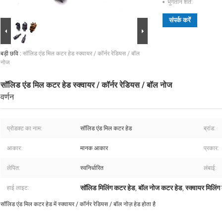
भुगतान शर्तें:
संपर्क करें
बड़ी छवि :
सॉलिड एंड मिल कटर हेड स्क्वायर / कॉर्नर रेडियस / बॉल
नोज
सॉलिड एंड मिल कटर हेड स्क्वायर / कॉर्नर रेडियस / बॉल नोज
वर्णन
प्रोडक्ट का नाम:
सॉलिड एंड मिल कटर हेड
ब्रांड:
आकार:
मानक आकार
प्रकार:
लेपित:
स्वनिर्धारित
लंबाई:
सॉलिड मिलिंग कटर हेड
बॉल नोज कटर हेड
स्क्वायर मिलिं
हाई लाइट:
,
,
सॉलिड एंड मिल कटर हेड में स्क्वायर / कॉर्नर रेडियस / बॉल नोज़ हेड होता है