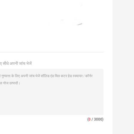
ए सीधे अपनी जांच भेजें
(
0
/ 3000)