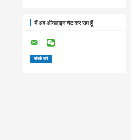
मैं अब ऑनलाइन चैट कर रहा हूँ