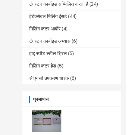
टंगस्टन कार्बाइड सम्मिलित करता है
(24)
इंडेक्सेबल मिलिंग इंसर्ट
(44)
मिलिंग कटर आर्बोर
(4)
टंगस्टन कार्बाइड अभ्यास
(6)
हाई स्पीड स्टील ड्रिल
(5)
मिलिंग कटर हेड
(5)
सीएनसी उपकरण धारक
(6)
प्रमाणन