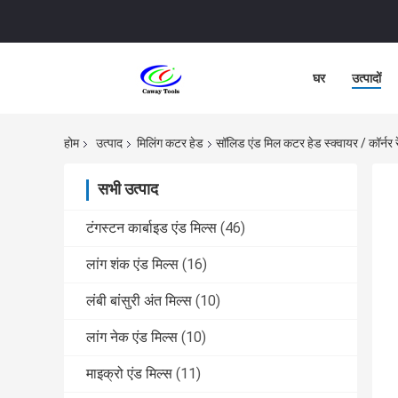
घर
उत्पादों
होम
उत्पाद
मिलिंग कटर हेड
सॉलिड एंड मिल कटर हेड स्क्वायर / कॉर्नर
सभी उत्पाद
टंगस्टन कार्बाइड एंड मिल्स
(46)
लांग शंक एंड मिल्स
(16)
लंबी बांसुरी अंत मिल्स
(10)
लांग नेक एंड मिल्स
(10)
माइक्रो एंड मिल्स
(11)