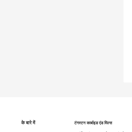
के बारे में
टंगस्टन कार्बाइड एंड मिल्स